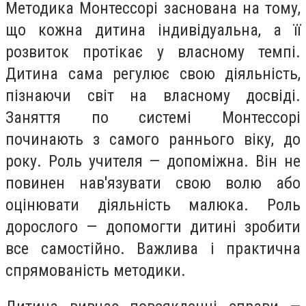
Методика Монтессорі заснована на тому,
що кожна дитина індивідуальна, а її
розвиток протікає у власному темпі.
Дитина сама регулює свою діяльність,
пізнаючи світ на власному досвіді.
Заняття по системі Монтессорі
починають з самого раннього віку, до
року. Роль учителя — допоміжна. Він не
повинен нав'язувати свою волю або
оцінювати діяльність малюка. Роль
дорослого — допомогти дитині зробити
все самостійно. Важлива і практична
спрямованість методики.