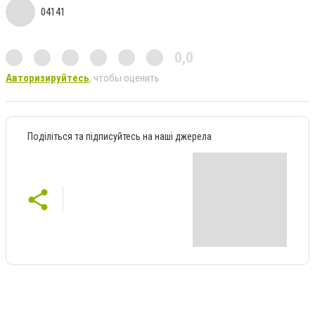
04141
0,0
Авторизируйтесь
, чтобы оценить
Поділіться та підписуйтесь на наші джерела