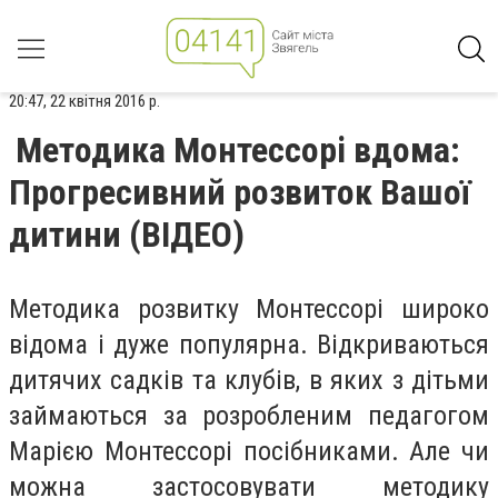
20:47, 22 квітня 2016 р.
Методика Монтессорі вдома:
Прогресивний розвиток Вашої
дитини (ВІДЕО)
Методика розвитку Монтессорі широко
відома і дуже популярна. Відкриваються
дитячих садків та клубів, в яких з дітьми
займаються за розробленим педагогом
Марією Монтессорі посібниками. Але чи
можна застосовувати методику