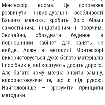
Монтессорі вдома. Це допоможе
розвинути індивідуальні особливості
Вашого малюка, зробить його більш
самостійним, ініціативним і творчим.
Звичайно, обладнати будинок в
повноцінний кабінет для занять не
вийде. Адже в методиці Монтессорі
використовується дуже багато матеріалів
і посібників, які коштують досить дорого.
Але багато чому можна знайти заміну,
використовуючи те, що є під рукою.
Найголовніше — зрозуміти принципи
методики.