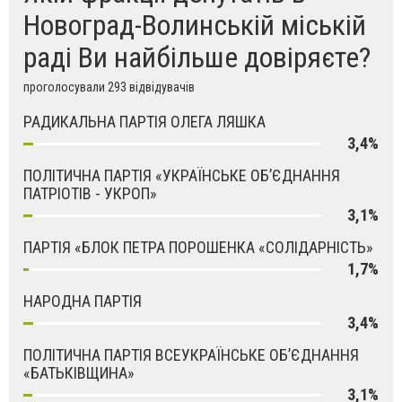
Новоград-Волинській міській
раді Ви найбільше довіряєте?
проголосували 293 відвідувачів
РАДИКАЛЬНА ПАРТІЯ ОЛЕГА ЛЯШКА
3,4%
ПОЛІТИЧНА ПАРТІЯ «УКРАЇНСЬКЕ ОБ’ЄДНАННЯ
ПАТРІОТІВ - УКРОП»
3,1%
ПАРТІЯ «БЛОК ПЕТРА ПОРОШЕНКА «СОЛІДАРНІСТЬ»
1,7%
НАРОДНА ПАРТІЯ
3,4%
ПОЛІТИЧНА ПАРТІЯ ВСЕУКРАЇНСЬКЕ ОБ’ЄДНАННЯ
«БАТЬКІВЩИНА»
3,1%