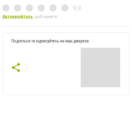
0,0
Авторизуйтесь
, щоб оцінити
Поділіться та підписуйтесь на наші джерела