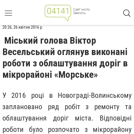
20:26, 26 квітня 2016 р.
Міський голова Віктор
Весельський оглянув виконані
роботи з облаштування доріг в
мікрорайоні «Морське»
У 2016 році в Новограді-Волинському
заплановано ряд робіт з ремонту та
облаштування доріг міста. Відповідні
роботи було розпочато з мікрорайону