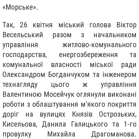
«Морське».
Так, 26 квітня міський голова Віктор
Весельський разом з начальником
управління житлово-комунального
господарства, енергозбереження та
комунальної власності міської ради
Олександром Богданчуком та інженером
технагляду цього ж управління
Валентиною Мосейчук оглянули виконані
роботи з облаштування м’якого покриття
доріг на вулицях Князів Острозьких,
Кисельова, Данила Галицького та 1-го
провулку Михайла Драгоманова.