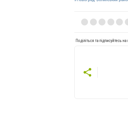
Поділіться та підписуйтесь на