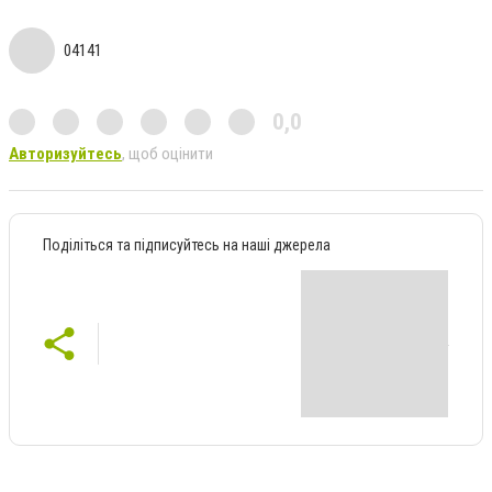
04141
0,0
Авторизуйтесь
, щоб оцінити
Поділіться та підписуйтесь на наші джерела