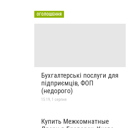
ОГОЛОШЕННЯ
Бухгалтерські послуги для
підприємців, ФОП
(недорого)
15:19, 1 серпня
Купить Межкомнатные