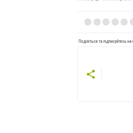
Поділіться та підписуйтесь на