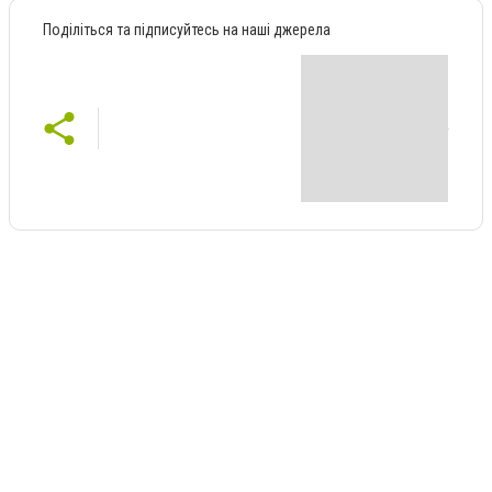
Поділіться та підписуйтесь на наші джерела