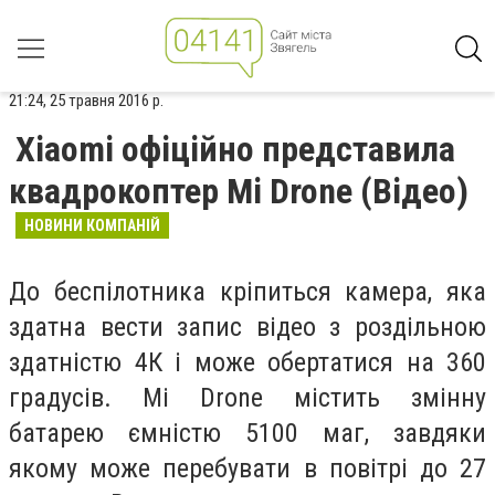
21:24, 25 травня 2016 р.
Xiaomi офіційно представила
квадрокоптер Mi Drone (Відео)
НОВИНИ КОМПАНІЙ
До беспілотника кріпиться камера, яка
здатна вести запис відео з роздільною
здатністю 4К і може обертатися на 360
градусів. Mi Drone містить змінну
батарею ємністю 5100 маг, завдяки
якому може перебувати в повітрі до 27