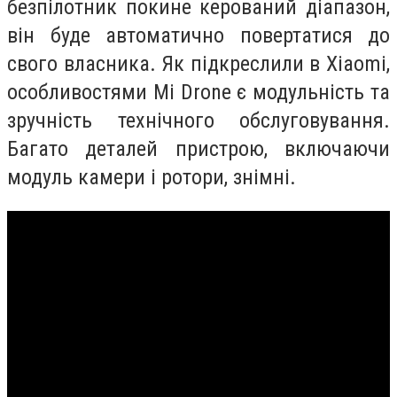
безпілотник покине керований діапазон,
він буде автоматично повертатися до
свого власника. Як підкреслили в Xiaomi,
особливостями Mi Drone є модульність та
зручність технічного обслуговування.
Багато деталей пристрою, включаючи
модуль камери і ротори, знімні.