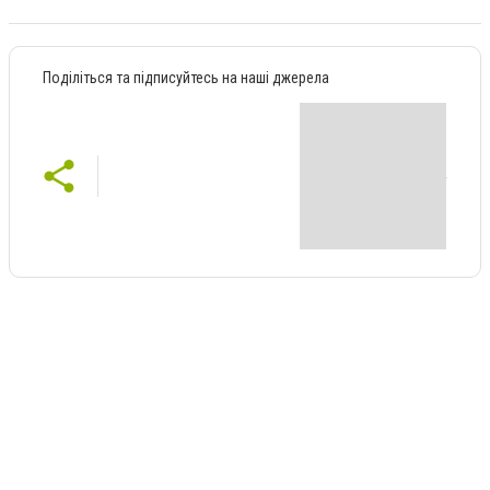
Поділіться та підписуйтесь на наші джерела