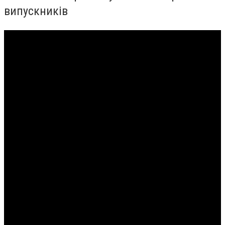
випускників