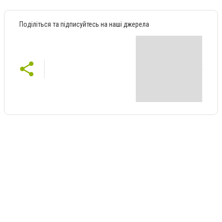
Поділіться та підписуйтесь на наші джерела