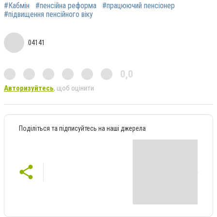
#Кабмін
#пенсійна реформа
#працюючий пенсіонер
#підвищення пенсійного віку
04141
0,0
Авторизуйтесь
, щоб оцінити
Поділіться та підписуйтесь на наші джерела