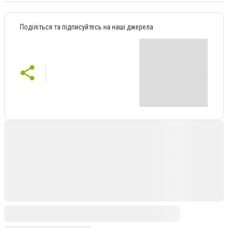
Поділіться та підписуйтесь на наші джерела