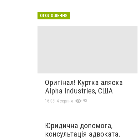
ОГОЛОШЕННЯ
Оригінал! Куртка аляска
Alpha Industries, США
93
16:08, 4 серпня
Юридична допомога,
консультація адвоката.