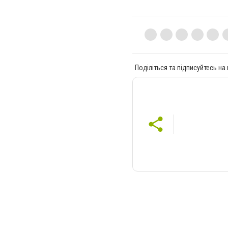
Поділіться та підписуйтесь на