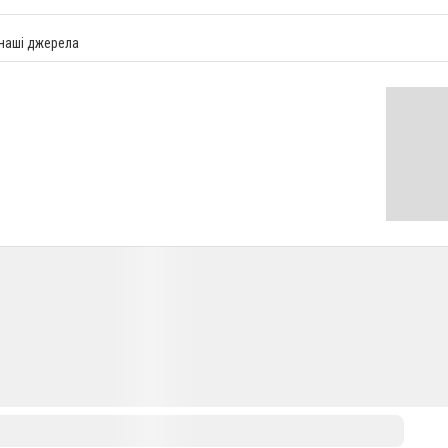
 наші джерела