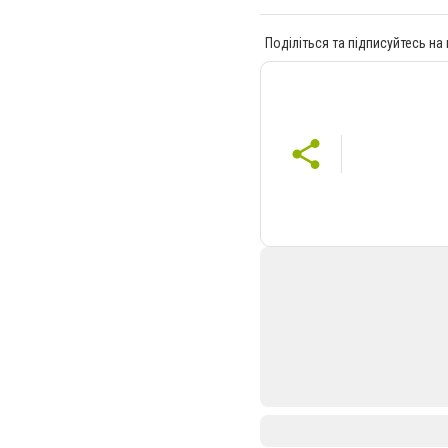
Поділіться та підписуйтесь на