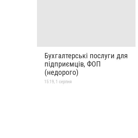
Бухгалтерські послуги для
підприємців, ФОП
(недорого)
15:19, 1 серпня