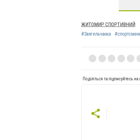
ЖИТОМИР СПОРТИВНИЙ
#Звягельчанка
#спортсмен
Поділіться та підписуйтесь на