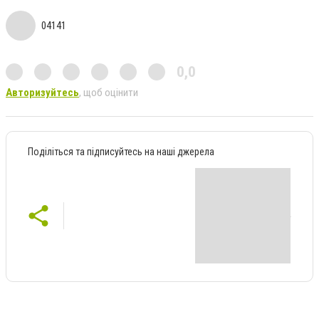
04141
0,0
Авторизуйтесь
, щоб оцінити
Поділіться та підписуйтесь на наші джерела