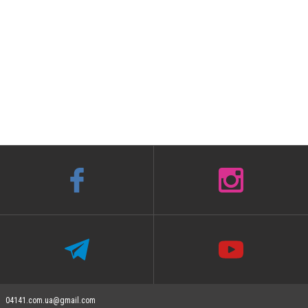
04141.com.ua@gmail.com