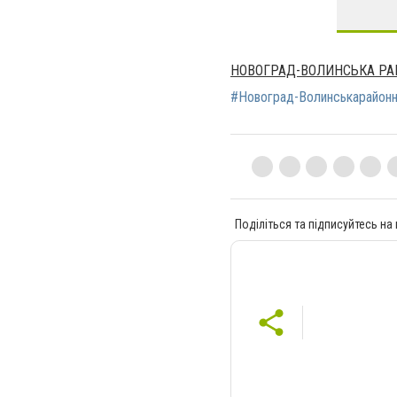
НОВОГРАД-ВОЛИНСЬКА РА
#Новоград-Волинськарайон
Поділіться та підписуйтесь на