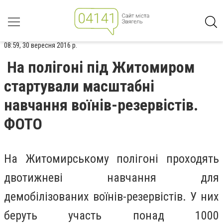
08:59, 30 вересня 2016 р.
На полігоні під Житомиром
стартували масштабні
навчання воїнів-резервістів.
ФОТО
На Житомирському полігоні проходять
двотижневі навчання для
демобілізованих воїнів-резервістів. У них
беруть участь понад 1000