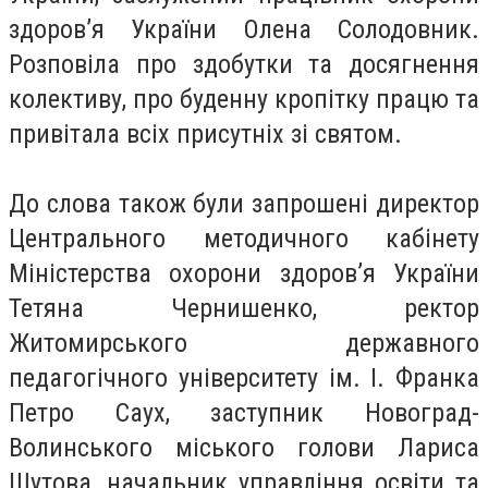
здоров’я України Олена Солодовник.
Розповіла про здобутки та досягнення
колективу, про буденну кропітку працю та
привітала всіх присутніх зі святом.
До слова також були запрошені директор
Центрального методичного кабінету
Міністерства охорони здоров’я України
Тетяна Чернишенко, ректор
Житомирського державного
педагогічного університету ім. І. Франка
Петро Саух, заступник Новоград-
Волинського міського голови Лариса
Шутова, начальник управління освіти та