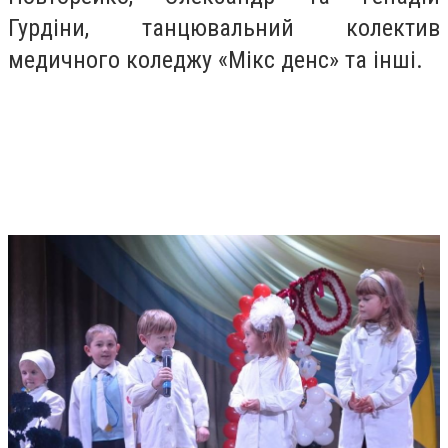
Гурдіни, танцювальний колектив
медичного коледжу «Мікс денс» та інші.