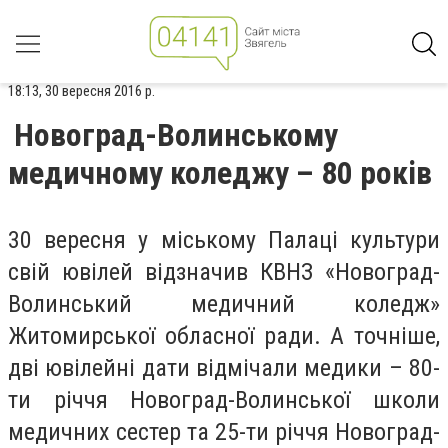
18:13, 30 вересня 2016 р.
Новоград-Волинському
медичному коледжу – 80 років
30 вересня у міському Палаці культури
свій ювілей відзначив КВНЗ «Новоград-
Волинський медичний коледж»
Житомирської обласної ради. А точніше,
дві ювілейні дати відмічали медики – 80-
ти річчя Новоград-Волинської школи
медичних сестер та 25-ти річчя Новоград-