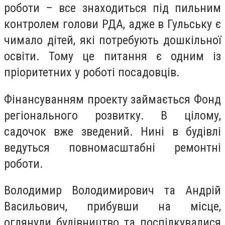
роботи – все знаходиться під пильним
контролем голови РДА, адже в Гульську є
чимало дітей, які потребують дошкільної
освіти. Тому це питання є одним із
пріоритетних у роботі посадовців.
Фінансуванням проекту займається Фонд
регіонального розвитку. В цілому,
садочок вже зведений. Нині в будівлі
ведуться повномасштабні ремонтні
роботи.
Володимир Володимирович та Андрій
Васильович, прибувши на місце,
оглянули будівництво та поспілкувалися