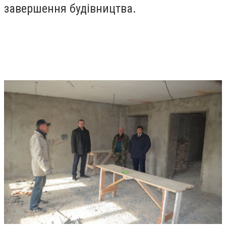
завершення будівництва.