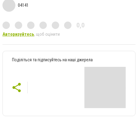
04141
0,0
Авторизуйтесь
, щоб оцінити
Поділіться та підписуйтесь на наші джерела