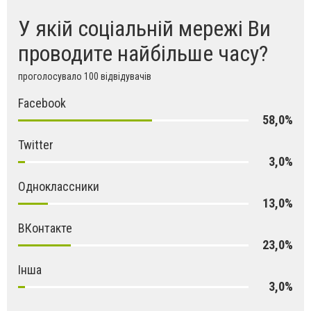
У якій соціальній мережі Ви
проводите найбільше часу?
проголосувало 100 відвідувачів
Facebook
58,0%
Twitter
3,0%
Одноклассники
13,0%
ВКонтакте
23,0%
Інша
3,0%