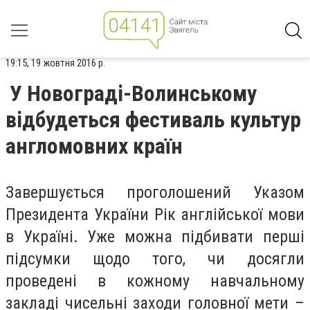
19:15, 19 жовтня 2016 р.
У Новограді-Волинському
відбудеться фестиваль культур
англомовних країн
Завершується проголошений Указом
Президента України Рік англійської мови
в Україні. Уже можна підбивати перші
підсумки щодо того, чи досягли
проведені в кожному навчальному
закладі чисельні заходи головної мети –