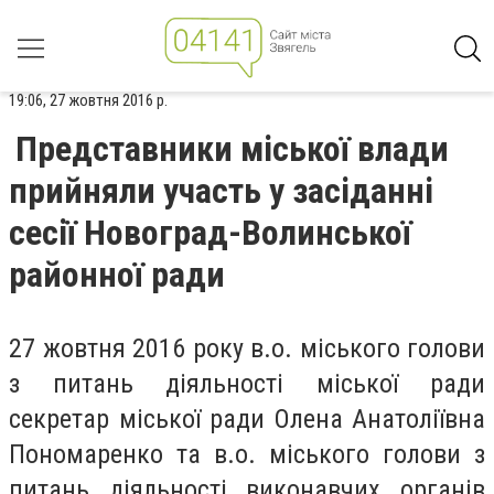
19:06, 27 жовтня 2016 р.
Представники міської влади
прийняли участь у засіданні
сесії Новоград-Волинської
районної ради
27 жовтня 2016 року в.о. міського голови
з питань діяльності міської ради
секретар міської ради Олена Анатоліївна
Пономаренко та в.о. міського голови з
питань діяльності виконавчих органів