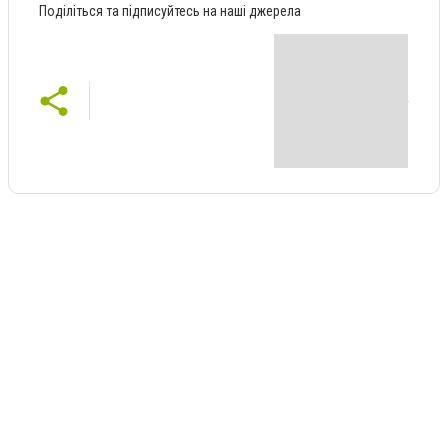
Поділіться та підписуйтесь на наші джерела