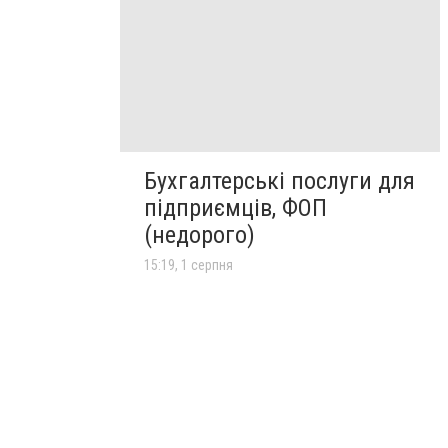
Бухгалтерські послуги для
підприємців, ФОП
(недорого)
15:19, 1 серпня