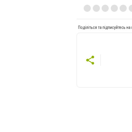
Поділіться та підписуйтесь на