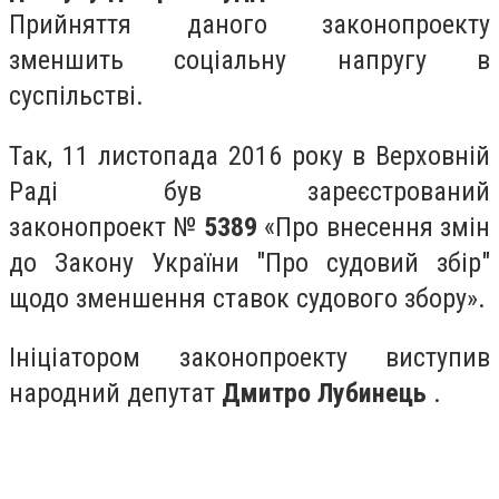
Прийняття даного законопроекту
зменшить соціальну напругу в
суспільстві.
Так, 11 листопада 2016 року в Верховній
Раді був зареєстрований
законопроект №
5389
«Про внесення змін
до Закону України "Про судовий збір"
щодо зменшення ставок судового збору».
Ініціатором законопроекту виступив
народний депутат
Дмитро Лубинець
.