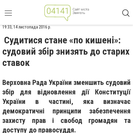
19:33, 14 листопада 2016 р.
Судитися стане «по кишені»:
судовий збір знизять до старих
ставок
Верховна Рада України зменшить судовий
збір для відновлення дії Конституції
України в частині, яка визначає
демократичні принципи забезпечення
захисту прав і свобод громадян та
доступу до правосуддя.