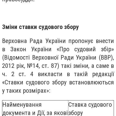
Зміни ставки судового збору
Верховна Рада України пропонує внести
в Закон України «Про судовий збір»
(Відомості Верховної Ради України (ВВР),
2012 рік, №14, ст. 87) такі зміни, а саме в
ч. 2 ст. 4 викласти в такій редакції
«Ставки судового збору встановлюються
у таких розмірах»:
Найменування
Ставка судового
документа и Дії, за якові
збору