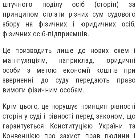
штучного поділу осіб (сторін) за
принципом сплати різних сум судового
збору на фізичних і юридичних осіб,
фізичних осіб-підприємців.
Це призводить лише до нових схем і
маніпуляціям, наприклад, юридичні
особи з метою економії коштів при
зверненні до суду передають право
вимоги фізичним особам.
Крім цього, це порушує принцип рівності
сторін у суді і рівності перед законом, що
гарантується Конституцією України та
Конвенцією про захист прав людини і