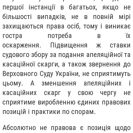
першої інстанції в багатьох, якщо не
більшості випадків, не в повній мірі
захищаються права осіб, тому і виникає
гостра потреба в їх
оскарження. Підвищення ж ставки
судового збору за подання апеляційної та
касаційної скарги, а також звернення до
Верховного Суду України, не сприятимуть
цьому. А зменшення апеляційних і
касаційних скарг у свою чергу не
сприятиме виробленню єдиних правових
позицій і практики по спорам.
Абсолютно не правова є позиція щодо