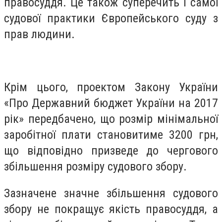
правосуддя. Це також суперечить і самої
судової практики Європейського суду з
прав людини.
Крім цього, проектом Закону України
«Про Державний бюджет України на 2017
рік» передбачено, що розмір мінімальної
заробітної плати становитиме 3200 грн,
що відповідно призведе до чергового
збільшення розміру судового збору.
Зазначене значне збільшення судового
збору не покращує якість правосуддя, а