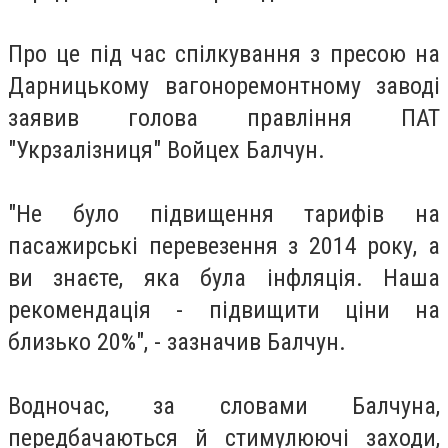
Про це під час спілкування з пресою на
Дарницькому вагоноремонтному заводі
заявив голова правління ПАТ
"Укрзалізниця" Войцех Балчун.
"Не було підвищення тарифів на
пасажирські перевезення з 2014 року, а
ви знаєте, яка була інфляція. Наша
рекомендація - підвищити ціни на
близько 20%", - зазначив Балчун.
Водночас, за словами Балчуна,
передбачаються й стимулюючі заходи,