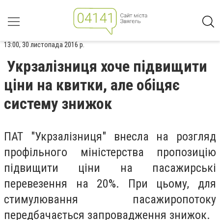
13:00, 30 листопада 2016 р.
Укрзалізниця хоче підвищити
ціни на квитки, але обіцяє
систему знижок
ПАТ "Укрзалізниця" внесла на розгляд
профільного міністерства пропозицію
підвищити ціни на пасажирські
перевезення на 20%. При цьому, для
стимулювання пасажиропотоку
передбачається запровадження знижок.