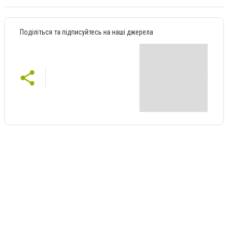
Поділіться та підписуйтесь на наші джерела