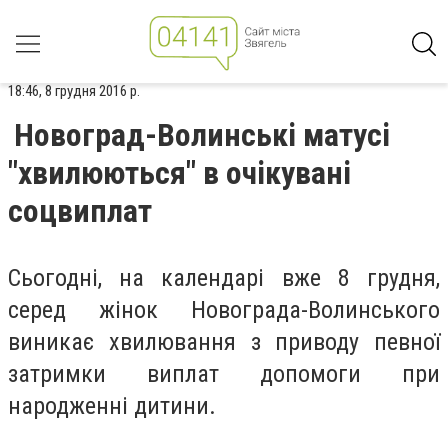
18:46, 8 грудня 2016 р.
Новоград-Волинські матусі
"хвилюються" в очікувані
соцвиплат
Сьогодні, на календарі вже 8 грудня,
серед жінок Новограда-Волинського
виникає хвилювання з приводу певної
затримки виплат допомоги при
народженні дитини.