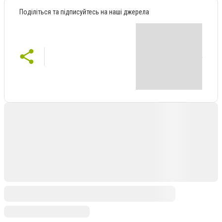
Поділіться та підписуйтесь на наші джерела