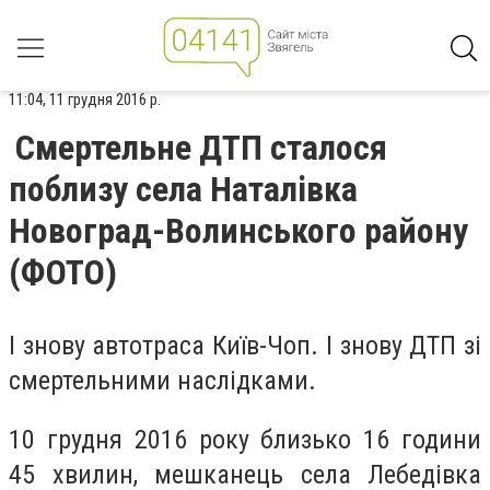
11:04, 11 грудня 2016 р.
Смертельне ДТП сталося
поблизу села Наталівка
Новоград-Волинського району
(ФОТО)
І знову автотраса Київ-Чоп. І знову ДТП зі
смертельними наслідками.
10 грудня 2016 року близько 16 години
45 хвилин, мешканець села Лебедівка