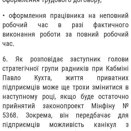
• оформлення працівника на неповний
робочий час в разі фактичного
виконання роботи за повний робочий
час.
6.
Як розповідає заступник голови
стратегічної групи радників при Кабміні
Павло Кухта, життя приватних
підприємців може ще трохи змінитися в
наступному році, якщо буде остаточно
прийнятий законопроект Мінфіну №
5368. Зокрема, він передбачає для
підприємців можливість канікул з