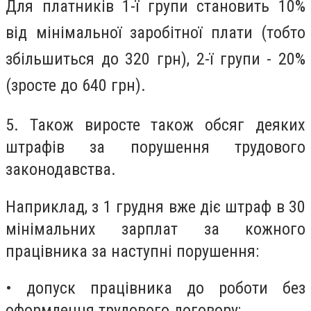
Для платників 1-ї групи становить 10%
від мінімальної заробітної плати (тобто
збільшиться до 320 грн), 2-ї групи - 20%
(зросте до 640 грн).
5.
Також виросте також обсяг деяких
штрафів за порушення трудового
законодавства.
Наприклад, з 1 грудня вже діє штраф в 30
мінімальних зарплат за кожного
працівника за наступні порушення:
• допуск працівника до роботи без
оформлення трудового договору;