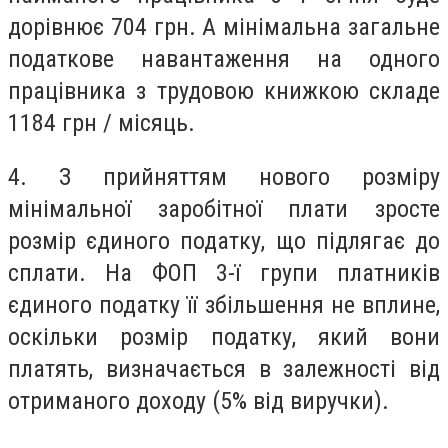
дорівнює 704 грн.
А мінімальна загальне
податкове навантаження на одного
працівника з трудовою книжкою складе
1184 грн / місяць.
4.
З прийняттям нового розміру
мінімальної заробітної плати зросте
розмір єдиного податку, що підлягає до
сплати.
На ФОП 3-ї групи платників
єдиного податку її збільшення не вплине,
оскільки розмір податку, який вони
платять, визначається в залежності від
отриманого доходу (5% від виручки).