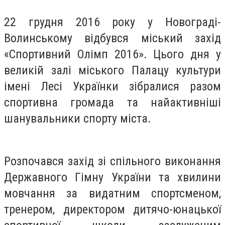
22 грудня 2016 року у Новограді-
Волинському відбувся міський захід
«Спортивний Олімп 2016». Цього дня у
великій залі міського Палацу культури
імені Лесі Українки зібралися разом
спортивна громада та найактивніші
шанувальники спорту міста.
Розпочався захід зі спільного виконання
Державного Гімну України та хвилини
мовчання за видатним спортсменом,
тренером, директором дитячо-юнацької