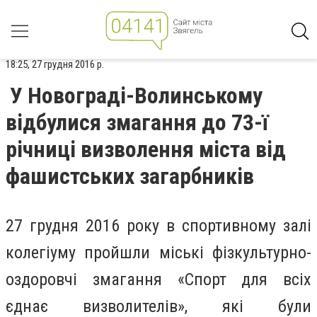
18:25, 27 грудня 2016 р.
У Новограді-Волинському
відбулися змагання до 73-ї
річниці визволення міста від
фашистських загарбників
27 грудня 2016 року в спортивному залі
колегіуму пройшли міські фізкультурно-
оздоровчі змагання «Спорт для всіх
єднає визволителів», які були