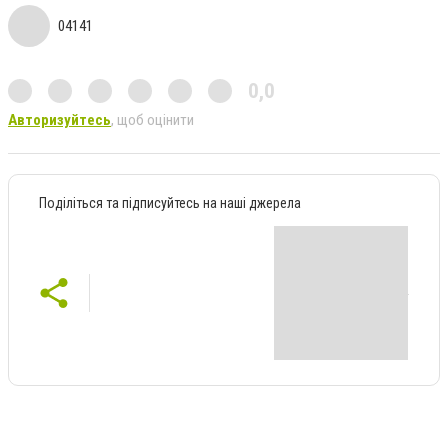
04141
0,0
Авторизуйтесь
, щоб оцінити
Поділіться та підписуйтесь на наші джерела