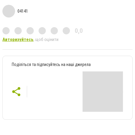
04141
0,0
Авторизуйтесь
, щоб оцінити
Поділіться та підписуйтесь на наші джерела