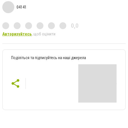
04141
0,0
Авторизуйтесь
, щоб оцінити
Поділіться та підписуйтесь на наші джерела