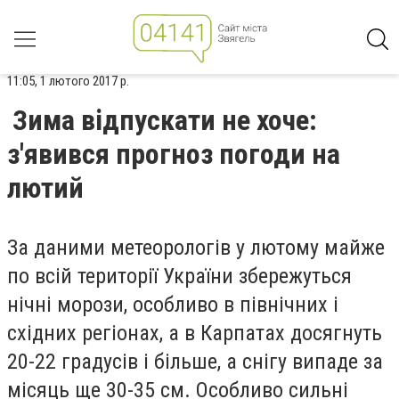
11:05, 1 лютого 2017 р.
Зима відпускати не хоче:
з'явився прогноз погоди на
лютий
За даними метеорологів у лютому майже
по всій території України збережуться
нічні морози, особливо в північних і
східних регіонах, а в Карпатах досягнуть
20-22 градусів і більше, а снігу випаде за
місяць ще 30-35 см. Особливо сильні