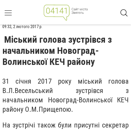
09:32, 2 лютого 2017 р.
Міський голова зустрівся з
начальником Новоград-
Волинської КЕЧ району
31 січня 2017 року міський голова
В.Л.Весельський зустрівся з
начальником Новоград-Волинської КЕЧ
району О.М.Прищепою.
На зустрічі також були присутні секретар