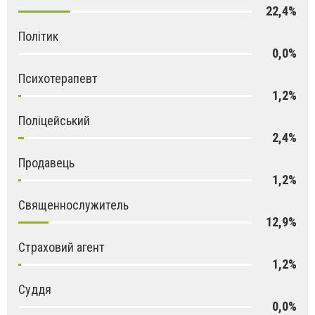
22,4%
Політик
0,0%
Психотерапевт
1,2%
Поліцейський
2,4%
Продавець
1,2%
Священнослужитель
12,9%
Страховий агент
1,2%
Суддя
0,0%