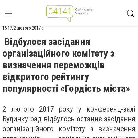
15:17, 2 лютого 2017 р.
Відбулося засідання
організаційного комітету з
визначення переможців
відкритого рейтингу
популярності «Гордість міста»
2 лютого 2017 року у конференц-залі
Будинку рад відбулось останнє засідання
організаційного комітету з визначення