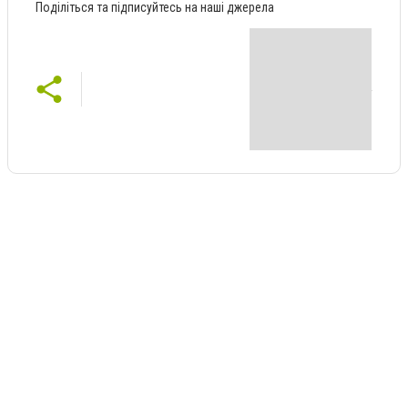
Поділіться та підписуйтесь на наші джерела