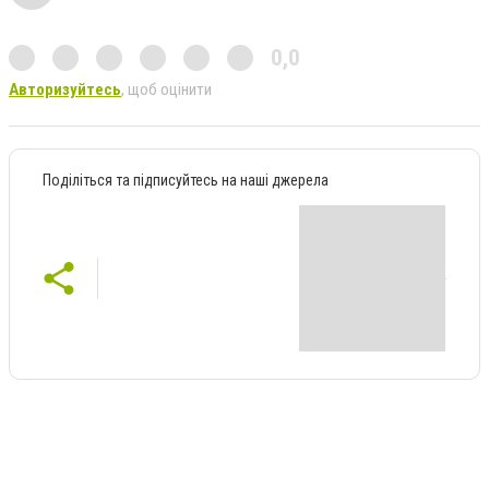
0,0
Авторизуйтесь
, щоб оцінити
Поділіться та підписуйтесь на наші джерела