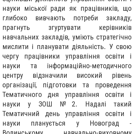
науки міської ради як працівників, що
глибоко вивчають потреби закладу,
прагнуть згуртувати керівників
навчальних закладів, уміють стратегічно
мислити і планувати діяльність. У свою
чергу працівники управління освіти і
науки та інформаційно-методичного
центру відзначили високий рівень
організації, підготовки та проведення
Тематичного дня управління освіти і
науки у ЗОШ №2. Надалі такий
Тематичний день управління освіти і
науки планується у Новоград -
Волинському навчально-виховному