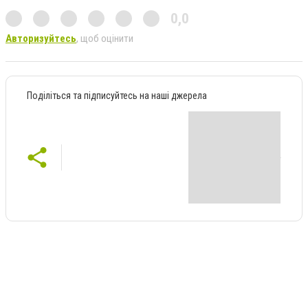
0,0
Авторизуйтесь
, щоб оцінити
Поділіться та підписуйтесь на наші джерела