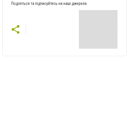
Поділіться та підписуйтесь на наші джерела