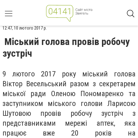
12:47, 10 лютого 2017 р.
Міський голова провів робочу
зустріч
9 лютого 2017 року міський голова
Віктор Весельський разом з секретарем
міської ради Оленою Пономаренко та
заступником міського голови Ларисою
Шутовою провів робочу зустріч з
представниками мережі аптек, яка
працює вже 20 років на