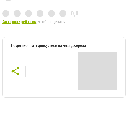
0,0
Авторизируйтесь
, чтобы оценить
Поділіться та підписуйтесь на наші джерела