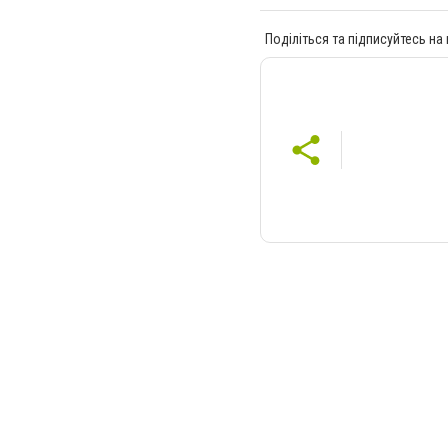
Поділіться та підписуйтесь на