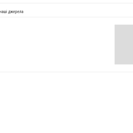
 наші джерела