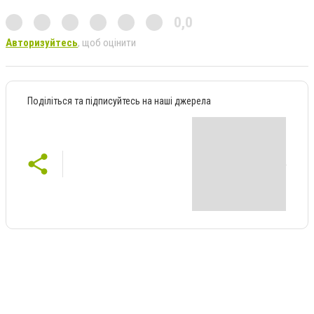
0,0
Авторизуйтесь
, щоб оцінити
Поділіться та підписуйтесь на наші джерела