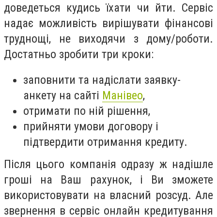
доведеться кудись їхати чи йти. Сервіс
надає можливість вирішувати фінансові
труднощі, не виходячи з дому/роботи.
Достатньо зробити три кроки:
заповнити та надіслати заявку-
анкету на сайті
Манівео
,
отримати по ній рішення,
прийняти умови договору і
підтвердити отримання кредиту.
Після цього компанія одразу ж надішле
гроші на Ваш рахунок, і Ви зможете
використовувати на власний розсуд. Але
звернення в сервіс онлайн кредитування