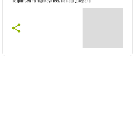
Поділіться та підписуйтесь на наші джерела