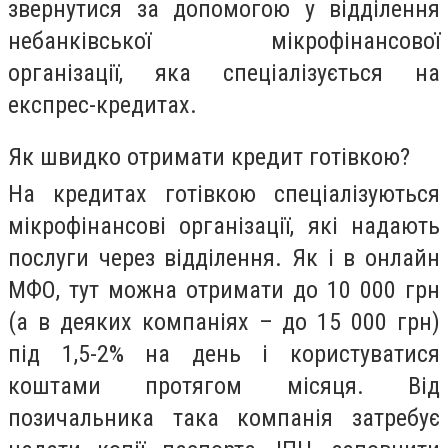
звернутися за допомогою у відділення
небанківської мікрофінансової
організації, яка спеціалізується на
експрес-кредитах.
Як швидко отримати кредит готівкою?
На кредитах готівкою спеціалізуються
мікрофінансові організації, які надають
послуги через відділення. Як і в онлайн
МФО, тут можна отримати до 10 000 грн
(а в деяких компаніях – до 15 000 грн)
під 1,5-2% на день і користуватися
коштами протягом місяця. Від
позичальника така компанія затребує