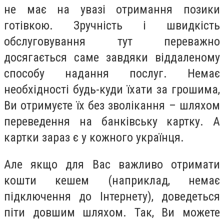
не має на увазі отримання позики
готівкою. Зручність і швидкість
обслуговування тут переважно
досягається саме завдяки віддаленому
способу надання послуг. Немає
необхідності будь-куди їхати за грошима,
Ви отримуєте їх без зволікання – шляхом
переведення на банківську картку. А
картки зараз є у кожного українця.
Але якщо для Вас важливо отримати
кошти кешем (наприклад, немає
підключення до Інтернету), доведеться
піти довшим шляхом. Так, Ви можете