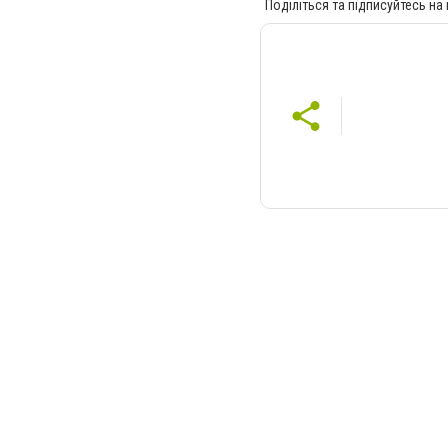
Поділіться та підписуйтесь на