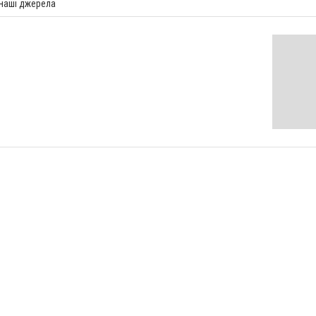
 наші джерела