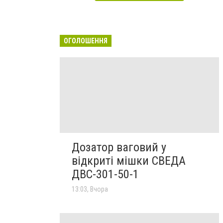
ОГОЛОШЕННЯ
Дозатор ваговий у
відкриті мішки СВЕДА
ДВС-301-50-1
13:03, Вчора