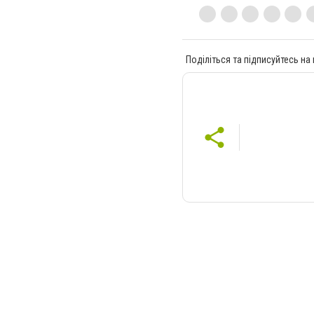
Поділіться та підписуйтесь на