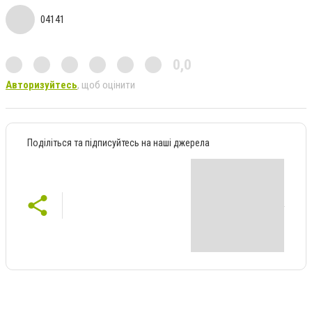
04141
0,0
Авторизуйтесь
, щоб оцінити
Поділіться та підписуйтесь на наші джерела