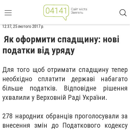
12:37, 25 лютого 2017 р.
Як оформити спадщину: нові
податки від уряду
Для того щоб отримати спадщину тепер
необхідно сплатити державі набагато
більше податків. Відповідне рішення
ухвалили у Верховній Раді України.
278 народних обранців проголосували за
внесення змін до Податкового кодексу