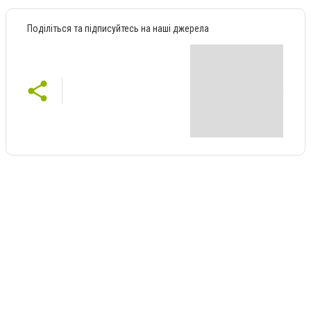
Поділіться та підписуйтесь на наші джерела