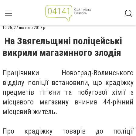
10:25, 27 лютого 2017 р.
На Звягельщині поліцейські
викрили магазинного злодія
Працівники Новоград-Волинського
відділу поліції встановили, що крадіжку
предметів гігієни та побутової хімії з
місцевого магазину вчинив 44-річний
місцевий житель.
Про крадіжку товарів до поліції