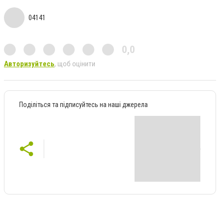
04141
0,0
Авторизуйтесь
, щоб оцінити
Поділіться та підписуйтесь на наші джерела