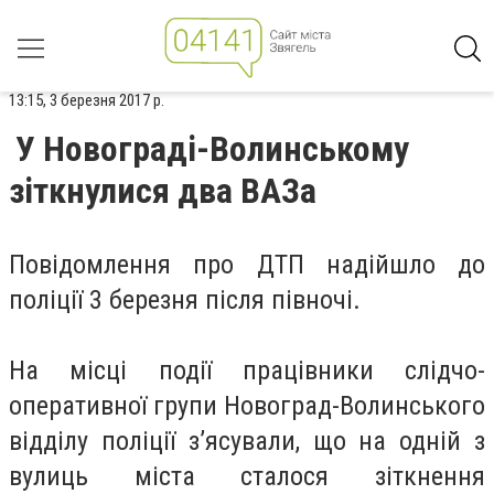
13:15, 3 березня 2017 р.
У Новограді-Волинському
зіткнулися два ВАЗа
Повідомлення про ДТП надійшло до
поліції 3 березня після півночі.
На місці події працівники слідчо-
оперативної групи Новоград-Волинського
відділу поліції з’ясували, що на одній з
вулиць міста сталося зіткнення