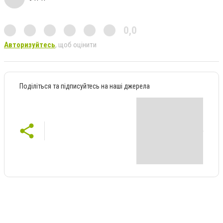
0,0
Авторизуйтесь
, щоб оцінити
Поділіться та підписуйтесь на наші джерела