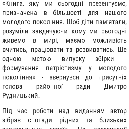
«Книга, яку ми сьогодні презентуємо,
призначена в більшості для нашого
молодого покоління. Щоб діти пам’ятали,
розуміли завдячуючи кому ми сьогодні
живемо в мирі, маємо можливість
вчитись, працювати та розвиватись. Ще
одною метою випуску збірки -
формування патріотизму у молодого
покоління» - звернувся до присутніх
голова районної ради Дмитро
Рудницький.
Під час роботи над виданням автор
зібрав спогади рідних та близьких